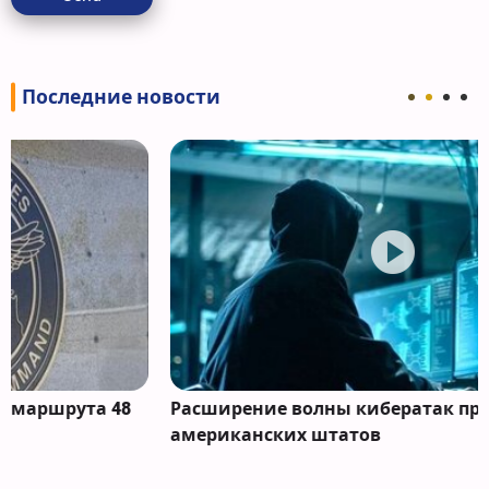
Последние новости
Расширение волны кибератак против
американских штатов