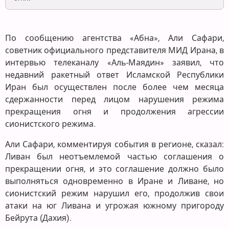
По сообщению агентства «Абна», Али Сафари,
советник официального представителя МИД Ирана, в
интервью телеканалу «Аль-Маядин» заявил, что
недавний ракетный ответ Исламской Республики
Иран был осуществлен после более чем месяца
сдержанности перед лицом нарушения режима
прекращения огня и продолжения агрессии
сионистского режима.
Али Сафари, комментируя события в регионе, сказал:
Ливан был неотъемлемой частью соглашения о
прекращении огня, и это соглашение должно было
выполняться одновременно в Иране и Ливане, но
сионистский режим нарушил его, продолжив свои
атаки на юг Ливана и угрожая южному пригороду
Бейрута (Дахия).