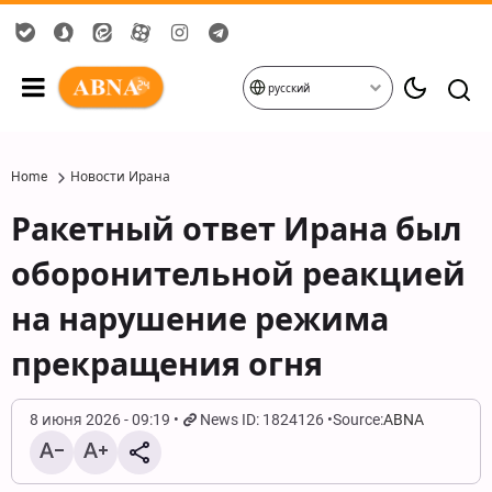
русский
Home
Новости Ирана
Ракетный ответ Ирана был
оборонительной реакцией
на нарушение режима
прекращения огня
8 июня 2026 - 09:19
News ID: 1824126
Source:
ABNA