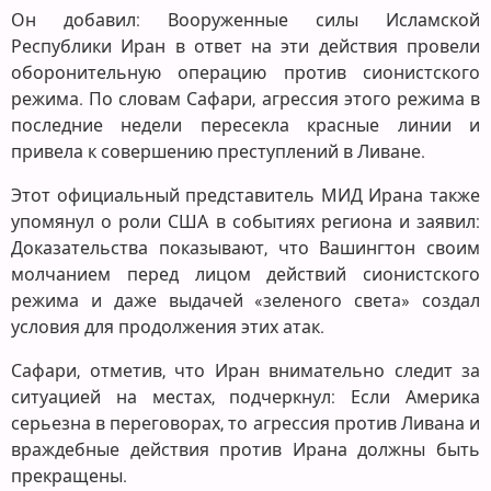
Он добавил: Вооруженные силы Исламской
Республики Иран в ответ на эти действия провели
оборонительную операцию против сионистского
режима. По словам Сафари, агрессия этого режима в
последние недели пересекла красные линии и
привела к совершению преступлений в Ливане.
Этот официальный представитель МИД Ирана также
упомянул о роли США в событиях региона и заявил:
Доказательства показывают, что Вашингтон своим
молчанием перед лицом действий сионистского
режима и даже выдачей «зеленого света» создал
условия для продолжения этих атак.
Сафари, отметив, что Иран внимательно следит за
ситуацией на местах, подчеркнул: Если Америка
серьезна в переговорах, то агрессия против Ливана и
враждебные действия против Ирана должны быть
прекращены.