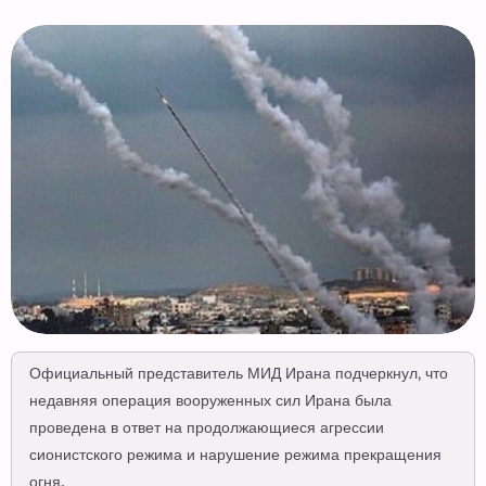
Официальный представитель МИД Ирана подчеркнул, что
недавняя операция вооруженных сил Ирана была
проведена в ответ на продолжающиеся агрессии
сионистского режима и нарушение режима прекращения
огня.