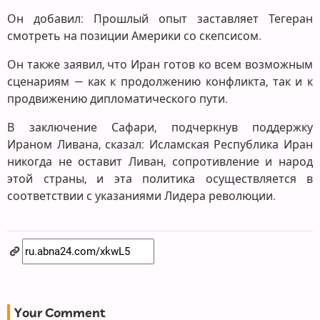
Он добавил: Прошлый опыт заставляет Тегеран
смотреть на позиции Америки со скепсисом.
Он также заявил, что Иран готов ко всем возможным
сценариям — как к продолжению конфликта, так и к
продвижению дипломатического пути.
В заключение Сафари, подчеркнув поддержку
Ираном Ливана, сказал: Исламская Республика Иран
никогда не оставит Ливан, сопротивление и народ
этой страны, и эта политика осуществляется в
соответствии с указаниями Лидера революции.
Your Comment