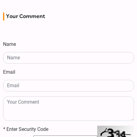
Your Comment
Name
Email
*
Enter Security Code