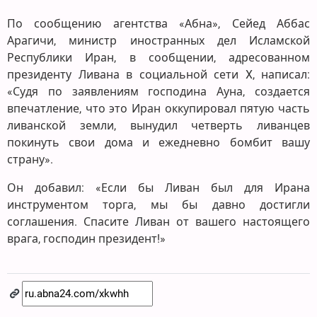
По сообщению агентства «Абна», Сейед Аббас
Арагичи, министр иностранных дел Исламской
Республики Иран, в сообщении, адресованном
президенту Ливана в социальной сети X, написал:
«Судя по заявлениям господина Ауна, создается
впечатление, что это Иран оккупировал пятую часть
ливанской земли, вынудил четверть ливанцев
покинуть свои дома и ежедневно бомбит вашу
страну».
Он добавил: «Если бы Ливан был для Ирана
инструментом торга, мы бы давно достигли
соглашения. Спасите Ливан от вашего настоящего
врага, господин президент!»