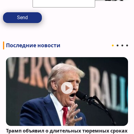
Send
Последние новости
Трамп объявил о длительных тюремных сроках