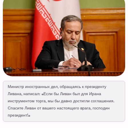
Министр иностранных дел, обращаясь к президенту
Ливана, написал: «Если бы Ливан был для Ирана
инструментом торга, мы бы давно достигли соглашения.
Спасите Ливан от вашего настоящего врага, господин
президент!»