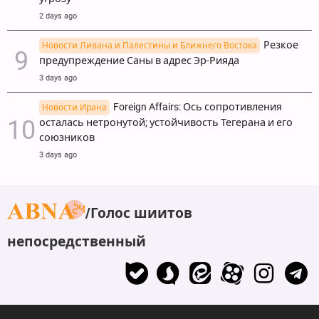
2 days ago
Резкое
Новости Ливана и Палестины и Ближнего Востока
предупреждение Саны в адрес Эр-Рияда
3 days ago
Foreign Affairs: Ось сопротивления
Новости Ирана
осталась нетронутой; устойчивость Тегерана и его
союзников
3 days ago
Голос шиитов
непосредственный