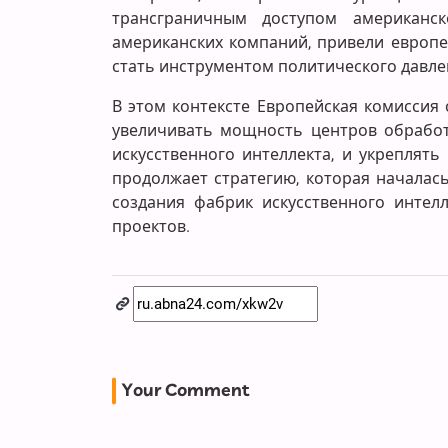
трансграничным доступом американс
американских компаний, привели европе
стать инструментом политического давле
В этом контексте Европейская комиссия
увеличивать мощность центров обработ
искусственного интеллекта, и укреплят
продолжает стратегию, которая началась
создания фабрик искусственного интел
проектов.
Your Comment