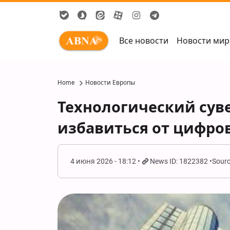
Все новости
Новости мир
Home
Новости Европы
Технологический сув
избавиться от цифро
4 июня 2026 - 18:12
News ID: 1822382
Sourc