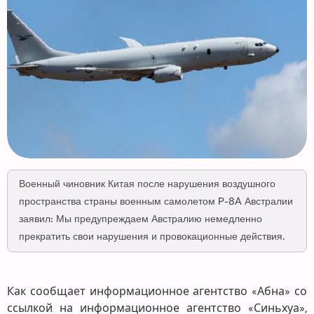
Военный чиновник Китая после нарушения воздушного
пространства страны военным самолетом P-8A Австралии
заявил: Мы предупреждаем Австралию немедленно
прекратить свои нарушения и провокационные действия.
Как сообщает информационное агентство «Абна» со
ссылкой на информационное агентство «Синьхуа»,