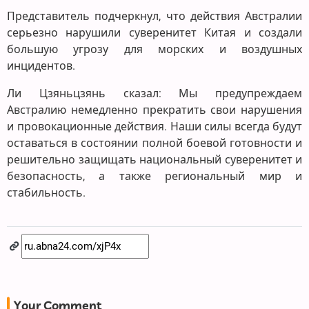
Представитель подчеркнул, что действия Австралии
серьезно нарушили суверенитет Китая и создали
большую угрозу для морских и воздушных
инцидентов.
Ли Цзяньцзянь сказал: Мы предупреждаем
Австралию немедленно прекратить свои нарушения
и провокационные действия. Наши силы всегда будут
оставаться в состоянии полной боевой готовности и
решительно защищать национальный суверенитет и
безопасность, а также региональный мир и
стабильность.
Your Comment