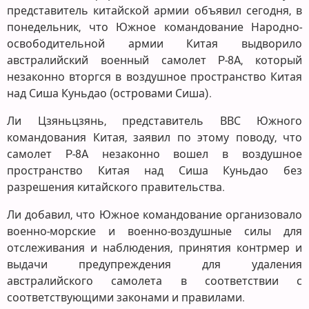
представитель китайской армии объявил сегодня, в
понедельник, что Южное командование Народно-
освободительной армии Китая выдворило
австралийский военный самолет P-8A, который
незаконно вторгся в воздушное пространство Китая
над Сиша Куньдао (островами Сиша).
Ли Цзяньцзянь, представитель ВВС Южного
командования Китая, заявил по этому поводу, что
самолет P-8A незаконно вошел в воздушное
пространство Китая над Сиша Куньдао без
разрешения китайского правительства.
Ли добавил, что Южное командование организовало
военно-морские и военно-воздушные силы для
отслеживания и наблюдения, принятия контрмер и
выдачи предупреждения для удаления
австралийского самолета в соответствии с
соответствующими законами и правилами.