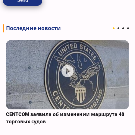
Send
Последние новости
CENTCOM заявила об изменении маршрута 48
торговых судов