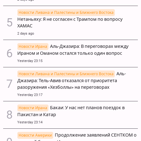
Новости Ливана и Палестины и Ближнего Востока
Нетаньяху: Я не согласен с Трампом по вопросу
ХАМАС
2 days ago
Аль-Джазира: В переговорах между
Новости Ирана
Ираном и Оманом остался только один вопрос
Yesterday 23:15
Аль-
Новости Ливана и Палестины и Ближнего Востока
Джазира: Тель-Авив отказался от приоритета
разоружения «Хезболлы» на переговорах
Yesterday 23:17
Бакаи: У нас нет планов поездок в
Новости Ирана
Пакистан и Катар
Yesterday 23:14
Продолжение заявлений СЕНТКОМ о
Новости Америки