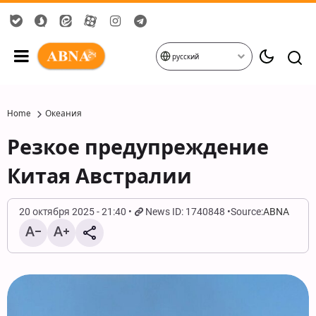
русский
Home
Океания
Резкое предупреждение
Китая Австралии
20 октября 2025 - 21:40
News ID: 1740848
Source:
ABNA