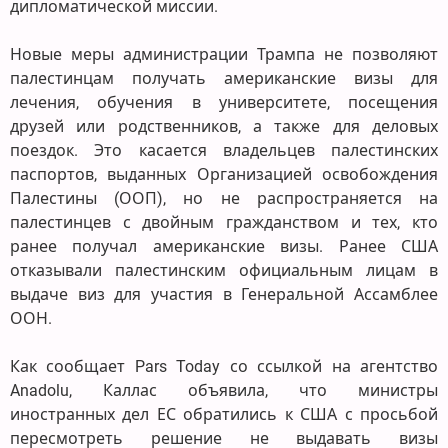
дипломатической миссии.
Новые меры администрации Трампа не позволяют
палестинцам получать американские визы для
лечения, обучения в университете, посещения
друзей или родственников, а также для деловых
поездок. Это касается владельцев палестинских
паспортов, выданных Организацией освобождения
Палестины (ООП), но не распространяется на
палестинцев с двойным гражданством и тех, кто
ранее получал американские визы. Ранее США
отказывали палестинским официальным лицам в
выдаче виз для участия в Генеральной Ассамблее
ООН.
Как сообщает Pars Today со ссылкой на агентство
Anadolu, Каллас объявила, что министры
иностранных дел ЕС обратились к США с просьбой
пересмотреть решение не выдавать визы