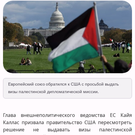
Европейский союз обратился к США с просьбой выдать
визы палестинской дипломатической миссии.
Глава внешнеполитического ведомства ЕС Кайя
Каллас призвала правительство США пересмотреть
решение не выдавать визы палестинской