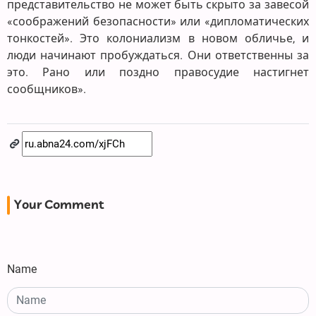
представительство не может быть скрыто за завесой
«соображений безопасности» или «дипломатических
тонкостей». Это колониализм в новом обличье, и
люди начинают пробуждаться. Они ответственны за
это. Рано или поздно правосудие настигнет
сообщников».
Your Comment
Name