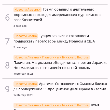
Трамп объявил о длительных
Новости Америки
тюремных сроках для американских журналистов-
разоблачителей
3 days ago
Турция заявила о готовности
Новости Ирана
поддержать переговоры между Ираном и США
3 days ago
Новости Ливана и Палестины и Ближнего Востока
Пакистан: Мы должны объединиться против Израиля;
Нормализация не принесёт никакой пользы
Yesterday 18:26
Арагичи: Соглашение с Оманом близко
Новости Ирана
/ Опровержение 11-процентной доли Ирана в Каспии
Yesterday 18:23
Яхья
Новости Ливана и Палестины и Ближнего Востока