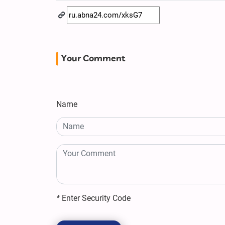
Your Comment
Name
*
Enter Security Code