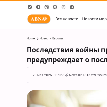
Все новости
Новости мир
Home
Новости Европы
Последствия войны п
предупреждает о пос
20 мая 2026 - 11:05
News ID: 1816729
Sourc