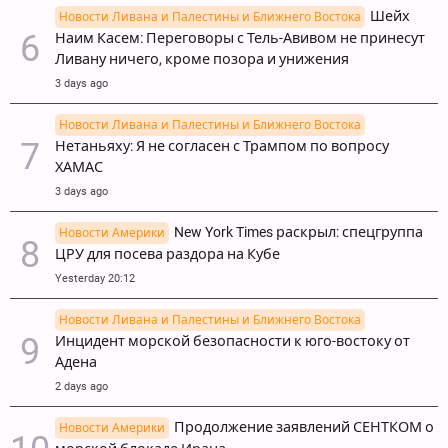
Шейх
Новости Ливана и Палестины и Ближнего Востока
Наим Касем: Переговоры с Тель-Авивом не принесут
Ливану ничего, кроме позора и унижения
3 days ago
Новости Ливана и Палестины и Ближнего Востока
Нетаньяху: Я не согласен с Трампом по вопросу
ХАМАС
3 days ago
New York Times раскрыл: спецгруппа
Новости Америки
ЦРУ для посева раздора на Кубе
Yesterday 20:12
Новости Ливана и Палестины и Ближнего Востока
Инцидент морской безопасности к юго-востоку от
Адена
2 days ago
Продолжение заявлений СЕНТКОМ о
Новости Америки