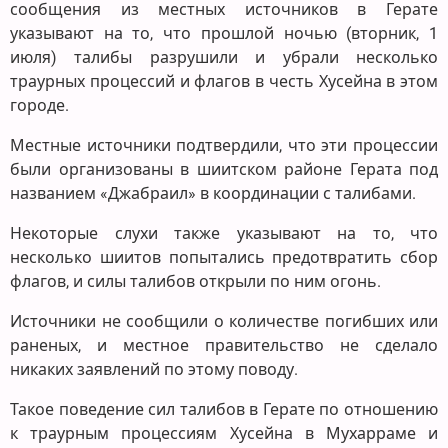
сообщения из местных источников в Герате
указывают на то, что прошлой ночью (вторник, 1
июля) талибы разрушили и убрали несколько
траурных процессий и флагов в честь Хусейна в этом
городе.
Местные источники подтвердили, что эти процессии
были организованы в шиитском районе Герата под
названием «Джабраил» в координации с талибами.
Некоторые слухи также указывают на то, что
несколько шиитов попытались предотвратить сбор
флагов, и силы талибов открыли по ним огонь.
Источники не сообщили о количестве погибших или
раненых, и местное правительство не сделало
никаких заявлений по этому поводу.
Такое поведение сил талибов в Герате по отношению
к траурным процессиям Хусейна в Мухарраме и