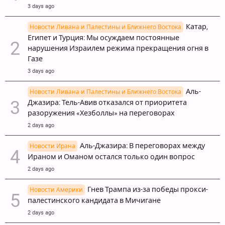
3 days ago
Катар,
Новости Ливана и Палестины и Ближнего Востока
Египет и Турция: Мы осуждаем постоянные
нарушения Израилем режима прекращения огня в
Газе
3 days ago
Аль-
Новости Ливана и Палестины и Ближнего Востока
Джазира: Тель-Авив отказался от приоритета
разоружения «Хезболлы» на переговорах
2 days ago
Аль-Джазира: В переговорах между
Новости Ирана
Ираном и Оманом остался только один вопрос
2 days ago
Гнев Трампа из-за победы прокси-
Новости Америки
палестинского кандидата в Мичигане
2 days ago