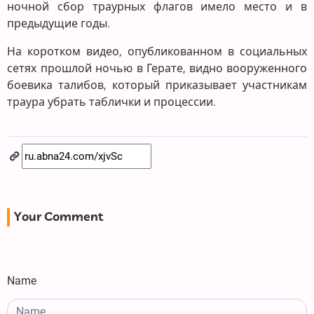
ночной сбор траурных флагов имело место и в
предыдущие годы.
На коротком видео, опубликованном в социальных
сетях прошлой ночью в Герате, видно вооруженного
боевика талибов, который приказывает участникам
траура убрать таблички и процессии.
Your Comment
Name