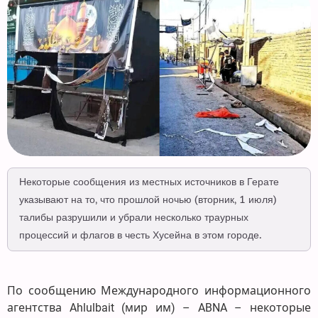
Некоторые сообщения из местных источников в Герате
указывают на то, что прошлой ночью (вторник, 1 июля)
талибы разрушили и убрали несколько траурных
процессий и флагов в честь Хусейна в этом городе.
По сообщению Международного информационного
агентства Ahlulbait (мир им) – ABNA – некоторые