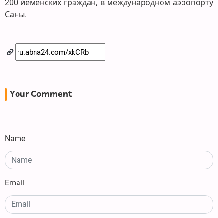
200 йеменских граждан, в международном аэропорту
Саны.
Your Comment
Name
Email