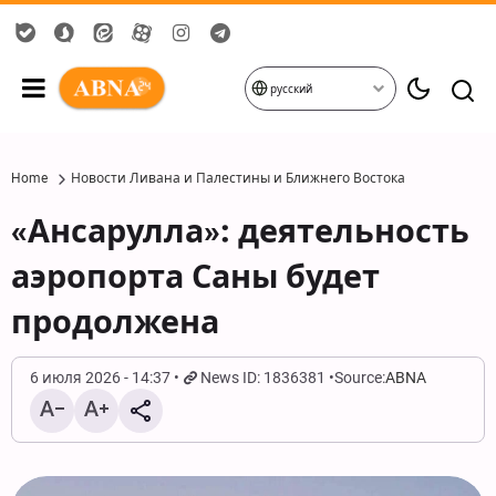
русский
Home
Новости Ливана и Палестины и Ближнего Востока
«Ансарулла»: деятельность
аэропорта Саны будет
продолжена
6 июля 2026 - 14:37
News ID: 1836381
Source:
ABNA