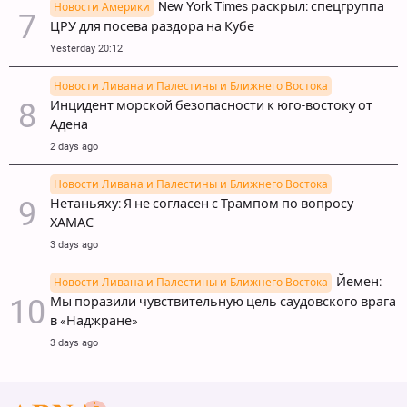
New York Times раскрыл: спецгруппа
Новости Америки
ЦРУ для посева раздора на Кубе
Yesterday 20:12
Новости Ливана и Палестины и Ближнего Востока
Инцидент морской безопасности к юго-востоку от
Адена
2 days ago
Новости Ливана и Палестины и Ближнего Востока
Нетаньяху: Я не согласен с Трампом по вопросу
ХАМАС
3 days ago
Йемен:
Новости Ливана и Палестины и Ближнего Востока
Мы поразили чувствительную цель саудовского врага
в «Наджране»
3 days ago