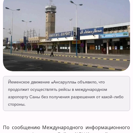
Йеменское движение «Ансарулла» объявило, что
продолжит осуществлять рейсы в международном
аэропорту Саны без получения разрешения от какой-либо
стороны.
По сообщению Международного информационного