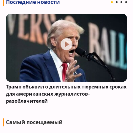
Последние новости
Трамп объявил о длительных тюремных сроках
для американских журналистов-
разоблачителей
Самый посещаемый