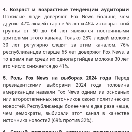
4. Возраст и возрастные тенденции аудитории
Пожилые люди доверяют Fox News больше, чем
другие. 47% людей старше 65 лет и 45% из возрастной
группы от 50 до 64 лет являются постоянными
зрителями этого канала. Только 28% людей моложе
30 лет регулярно следят за этим каналом. 76%
республиканцев старше 65 лет доверяют Fox News, в
то время как среди их однопартийцев моложе 30 лет
это число снижается до 41%.
5. Роль Fox News на выборах 2024 года
Перед
президентскими выборами 2024 года половина
американцев назвали Fox News одним из основных
или второстепенных источников своих политических
новостей. Республиканцы более чем в два раза чаще,
чем демократы, выбирали этот канал в качестве
источника новостей (69% против 32%).