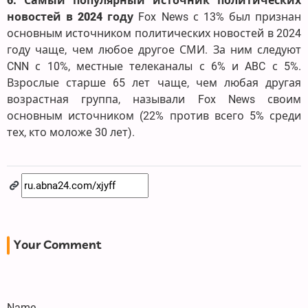
6. Самый популярный источник политических
новостей в 2024 году
Fox News с 13% был признан
основным источником политических новостей в 2024
году чаще, чем любое другое СМИ. За ним следуют
CNN с 10%, местные телеканалы с 6% и ABC с 5%.
Взрослые старше 65 лет чаще, чем любая другая
возрастная группа, называли Fox News своим
основным источником (22% против всего 5% среди
тех, кто моложе 30 лет).
Your Comment
Name