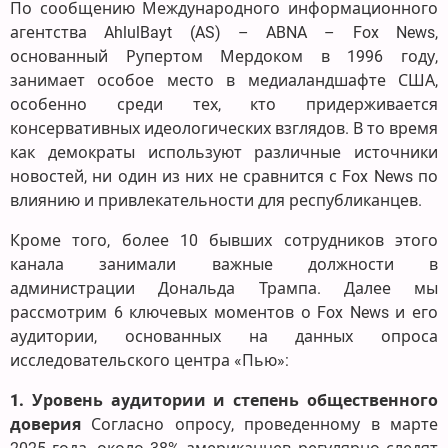
По сообщению Международного информационного
агентства AhlulBayt (AS) – ABNA – Fox News,
основанный Рупертом Мердоком в 1996 году,
занимает особое место в медиаландшафте США,
особенно среди тех, кто придерживается
консервативных идеологических взглядов. В то время
как демократы используют различные источники
новостей, ни один из них не сравнится с Fox News по
влиянию и привлекательности для республиканцев.
Кроме того, более 10 бывших сотрудников этого
канала занимали важные должности в
администрации Дональда Трампа. Далее мы
рассмотрим 6 ключевых моментов о Fox News и его
аудитории, основанных на данных опроса
исследовательского центра «Пью»:
1. Уровень аудитории и степень общественного
доверия
Согласно опросу, проведенному в марте