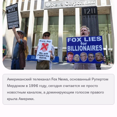
Американский телеканал Fox News, основанный Рупертом
Мердоком в 1996 году, сегодня считается не просто
новостным каналом, а доминирующим голосом правого
крыла Америки.