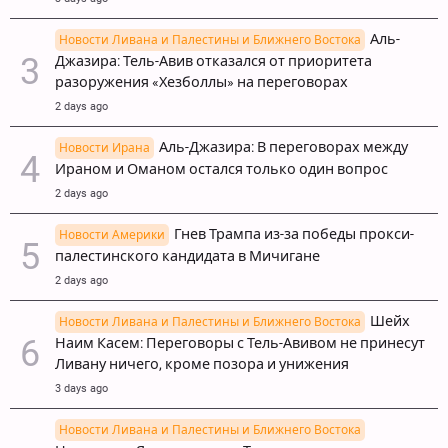
Аль-
Новости Ливана и Палестины и Ближнего Востока
Джазира: Тель-Авив отказался от приоритета
разоружения «Хезболлы» на переговорах
2 days ago
Аль-Джазира: В переговорах между
Новости Ирана
Ираном и Оманом остался только один вопрос
2 days ago
Гнев Трампа из-за победы прокси-
Новости Америки
палестинского кандидата в Мичигане
2 days ago
Шейх
Новости Ливана и Палестины и Ближнего Востока
Наим Касем: Переговоры с Тель-Авивом не принесут
Ливану ничего, кроме позора и унижения
3 days ago
Новости Ливана и Палестины и Ближнего Востока