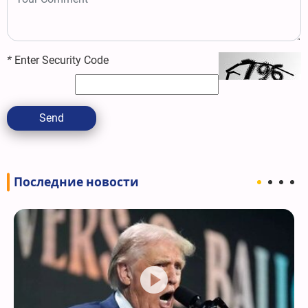
*
Enter Security Code
Send
Последние новости