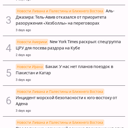
Аль-
Новости Ливана и Палестины и Ближнего Востока
Джазира: Тель-Авив отказался от приоритета
разоружения «Хезболлы» на переговорах
3 days ago
New York Times раскрыл: спецгруппа
Новости Америки
ЦРУ для посева раздора на Кубе
2 days ago
Бакаи: У нас нет планов поездок в
Новости Ирана
Пакистан и Катар
3 days ago
Новости Ливана и Палестины и Ближнего Востока
Инцидент морской безопасности к юго-востоку от
Адена
3 days ago
Новости Ливана и Палестины и Ближнего Востока