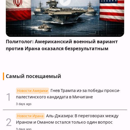
Политолог: Американский военный вариант
против Ирана оказался безрезультатным
Самый посещаемый
Гнев Трампа из-за победы прокси-
Новости Америки
палестинского кандидата в Мичигане
3 days ago
Аль-Джазира: В переговорах между
Новости Ирана
Ираном и Оманом остался только один вопрос
3 days ago