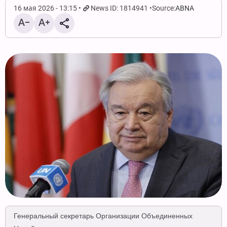
16 мая 2026 - 13:15
News ID: 1814941
Source:
ABNA
Генеральный секретарь Организации Объединенных