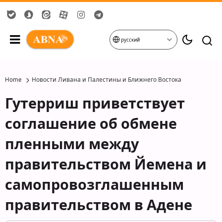
русский
Home
Новости Ливана и Палестины и Ближнего Востока
Гутерриш приветствует
соглашение об обмене
пленными между
правительством Йемена и
самопровозглашенным
правительством в Адене