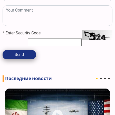
*
Enter Security Code
Send
Последние новости