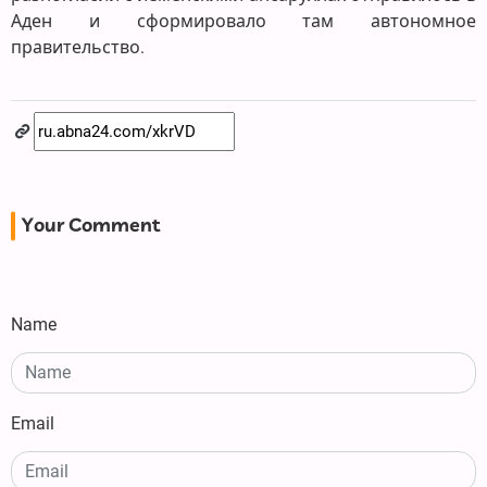
Аден и сформировало там автономное
правительство.
Your Comment
Name
Email