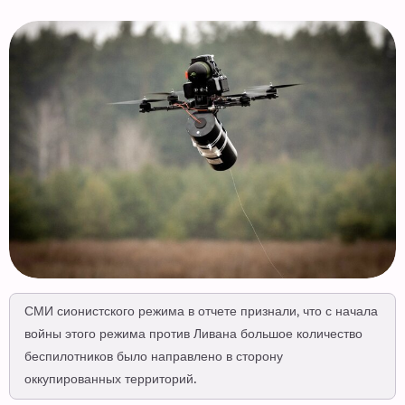
СМИ сионистского режима в отчете признали, что с начала
войны этого режима против Ливана большое количество
беспилотников было направлено в сторону
оккупированных территорий.