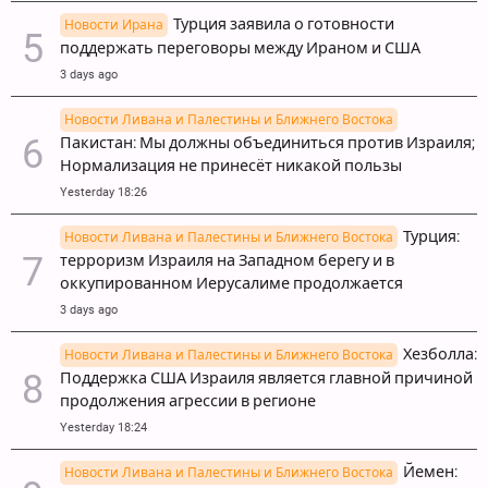
Турция заявила о готовности
Новости Ирана
поддержать переговоры между Ираном и США
3 days ago
Новости Ливана и Палестины и Ближнего Востока
Пакистан: Мы должны объединиться против Израиля;
Нормализация не принесёт никакой пользы
Yesterday 18:26
Турция:
Новости Ливана и Палестины и Ближнего Востока
терроризм Израиля на Западном берегу и в
оккупированном Иерусалиме продолжается
3 days ago
Хезболла:
Новости Ливана и Палестины и Ближнего Востока
Поддержка США Израиля является главной причиной
продолжения агрессии в регионе
Yesterday 18:24
Йемен:
Новости Ливана и Палестины и Ближнего Востока