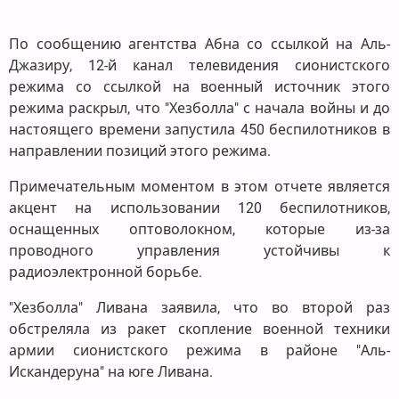
По сообщению агентства Абна со ссылкой на Аль-
Джазиру, 12-й канал телевидения сионистского
режима со ссылкой на военный источник этого
режима раскрыл, что "Хезболла" с начала войны и до
настоящего времени запустила 450 беспилотников в
направлении позиций этого режима.
Примечательным моментом в этом отчете является
акцент на использовании 120 беспилотников,
оснащенных оптоволокном, которые из-за
проводного управления устойчивы к
радиоэлектронной борьбе.
"Хезболла" Ливана заявила, что во второй раз
обстреляла из ракет скопление военной техники
армии сионистского режима в районе "Аль-
Искандеруна" на юге Ливана.