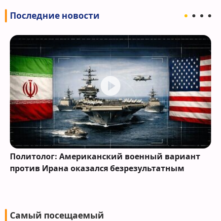
Последние новости
Политолог: Американский военный вариант
против Ирана оказался безрезультатным
Самый посещаемый