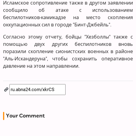
Исламское сопротивление также в другом заявлении
сообщило об атаке с использованием
беспилотников-камикадзе на место скопления
оккупационных сил в городе "Бинт-Джбейль".
Согласно этому отчету, бойцы "Хезболлы" также с
помощью двух других беспилотников вновь
поразили скопление сионистских военных в районе
"Аль-Искандеруна", чтобы сохранить оперативное
давление на этом направлении.
Your Comment