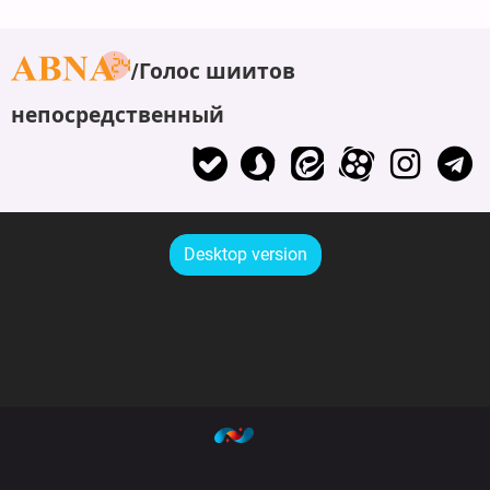
Голос шиитов
непосредственный
Desktop version