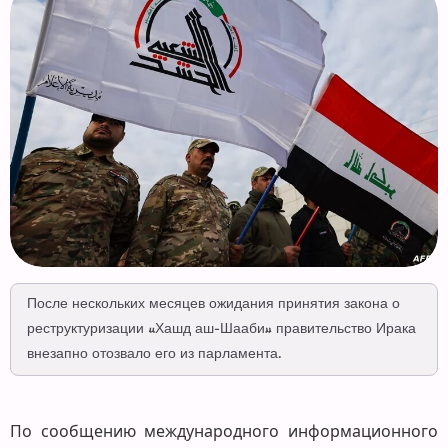
После нескольких месяцев ожидания принятия закона о
реструктуризации «Хашд аш-Шааби» правительство Ирака
внезапно отозвало его из парламента.
По сообщению международного информационного