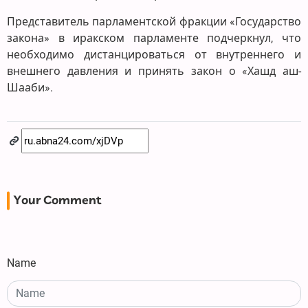
Представитель парламентской фракции «Государство
закона» в иракском парламенте подчеркнул, что
необходимо дистанцироваться от внутреннего и
внешнего давления и принять закон о «Хашд аш-
Шааби».
Your Comment
Name